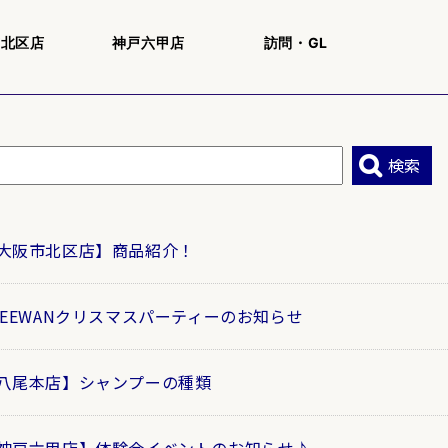
市北区店
神戸六甲店
訪問・GL
大阪市北区店】商品紹介！
REEWANクリスマスパーティーのお知らせ
八尾本店】シャンプーの種類