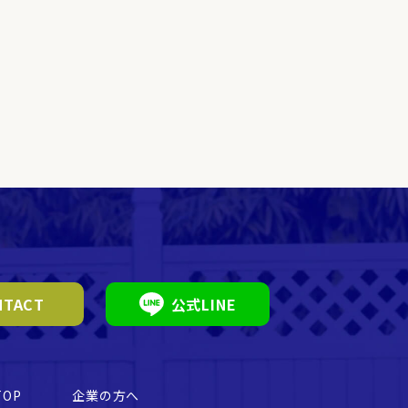
TACT
公式LINE
TOP
企業の方へ