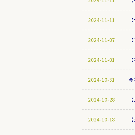
2024-11-11
【
2024-11-11
【
2024-11-07
【
2024-11-01
【
2024-10-31
今
2024-10-28
【
2024-10-18
【