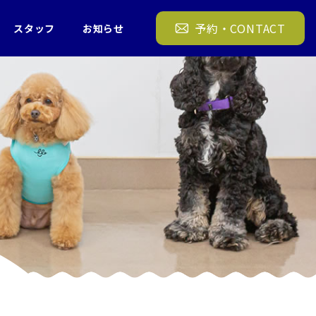
＞ お知らせ
予約・CONTACT
スタッフ
お知らせ