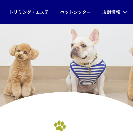
トリミング・エステ
ペットシッター
店舗情報