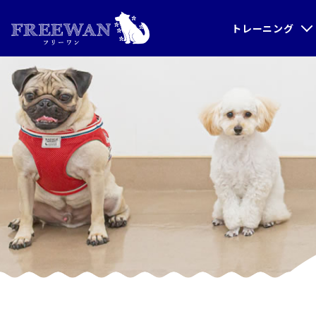
トレーニング