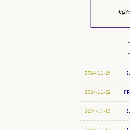
大阪
2024-11-25
【
2024-11-22
F
2024-11-15
【