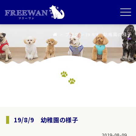
＞
ブログ
＞19/8/9 幼稚園の様子
19/8/9 幼稚園の様子
2019-08-09