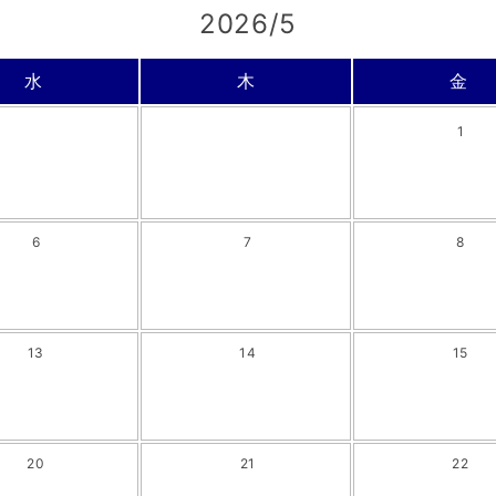
2026/5
水
木
金
1
6
7
8
13
14
15
20
21
22