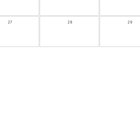
27
28
29