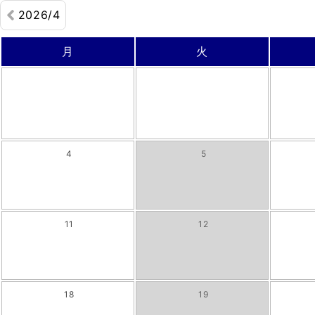
2026/4
月
火
4
5
11
12
18
19