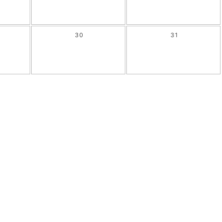
30
31