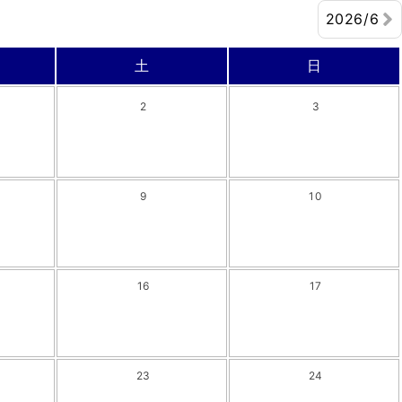
2026/6
土
日
2
3
9
10
16
17
23
24