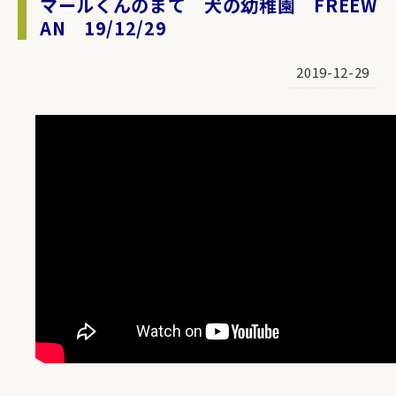
マールくんのまて 犬の幼稚園 FREEW
AN 19/12/29
2019-12-29