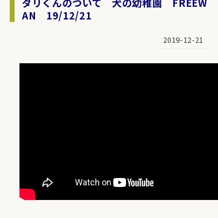
ダリくんのついて 犬の幼稚園 FREEW
AN 19/12/21
2019-12-21