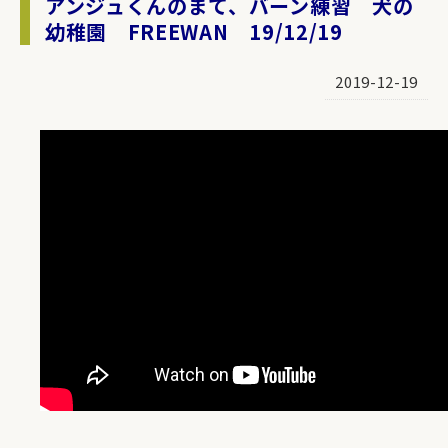
アンジュくんのまて、バーン練習 犬の
幼稚園 FREEWAN 19/12/19
2019-12-19