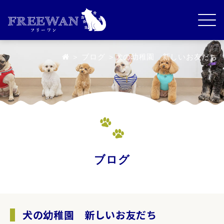
＞
ブログ
＞犬の幼稚園 新しいお友だち
ブログ
犬の幼稚園 新しいお友だち