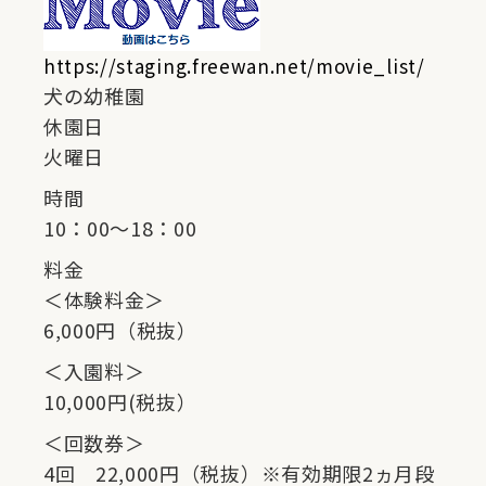
https://staging.freewan.net/movie_list/
犬の幼稚園
休園日
火曜日
時間
10：00～18：00
料金
＜体験料金＞
6,000円（税抜）
＜入園料＞
10,000円(税抜）
＜回数券＞
4回 22,000円（税抜）※有効期限2ヵ月段