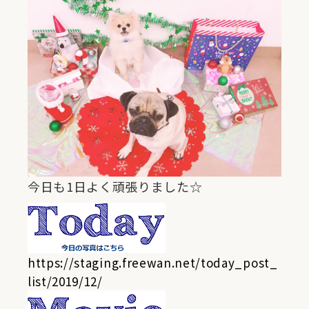
今日も1日よく頑張りました☆
https://staging.freewan.net/today_post_
list/2019/12/