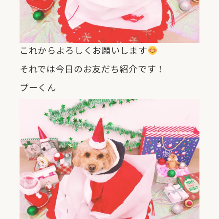
これからよろしくお願いします
それでは今日のお友だち紹介です！
プーくん