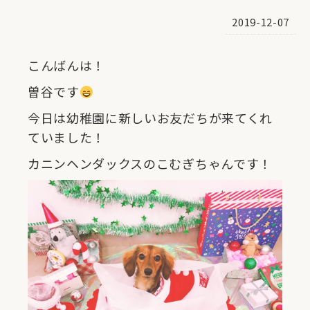
2019-12-07
こんばんは！
曽谷です
今日は幼稚園に新しいお友だちが来てくれ
ていました！
カニンヘンダックスのこむぎちゃんです！