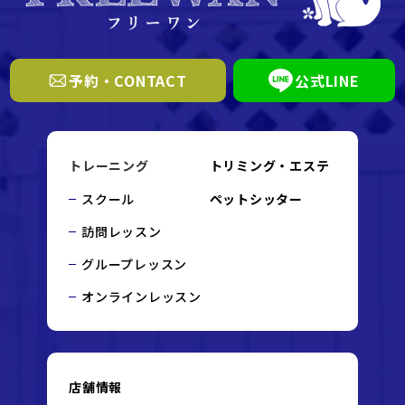
予約・CONTACT
公式LINE
トレーニング
トリミング・エステ
スクール
ペットシッター
訪問レッスン
グループレッスン
オンラインレッスン
店舗情報