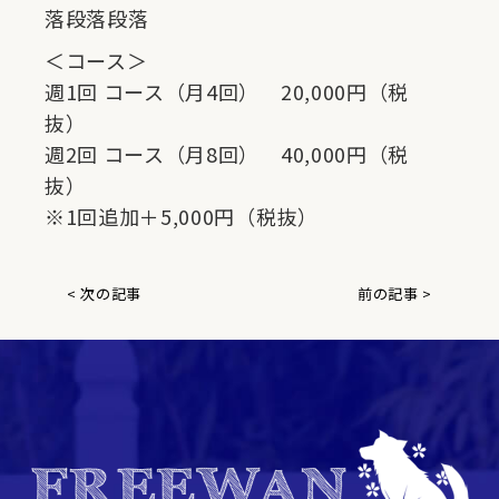
落段落段落
＜コース＞
週1回 コース（月4回） 20,000円（税
抜）
週2回 コース（月8回） 40,000円（税
抜）
※1回追加＋5,000円（税抜）
< 次の記事
前の記事 >