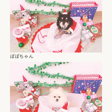
ぽぽちゃん