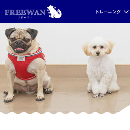
トレーニング