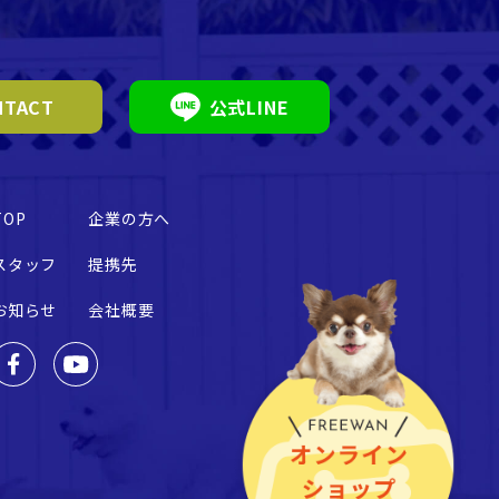
TACT
公式LINE
TOP
企業の方へ
スタッフ
提携先
お知らせ
会社概要