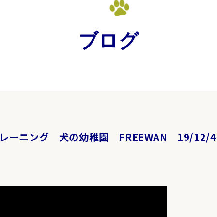
ブログ
ーニング 犬の幼稚園 FREEWAN 19/12/4