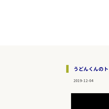
うどんくんのトレ
2019-12-04