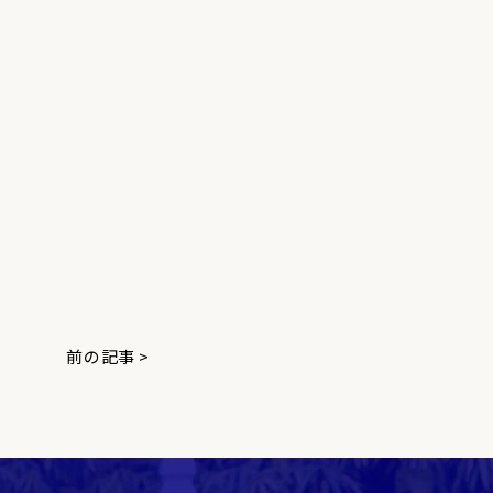
前の記事 >