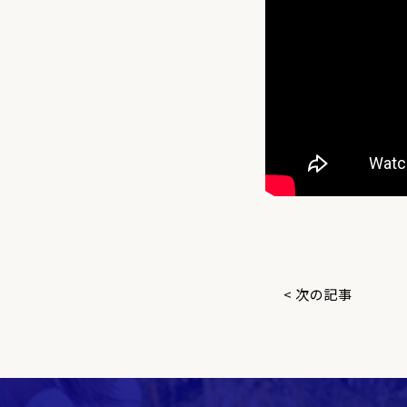
< 次の記事