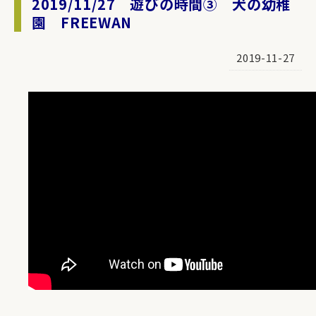
2019/11/27 遊びの時間③ 犬の幼稚
園 FREEWAN
2019-11-27