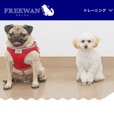
トレーニング