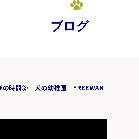
ブログ
 遊びの時間② 犬の幼稚園 FREEWAN