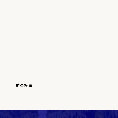
前の記事 >