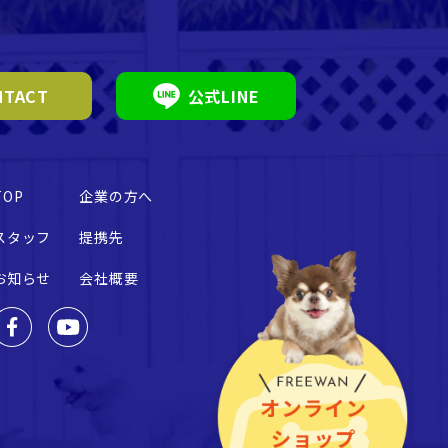
TACT
公式LINE
TOP
企業の方へ
スタッフ
提携先
お知らせ
会社概要