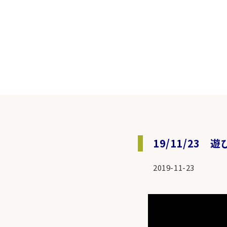
19/11/23
2019-11-23