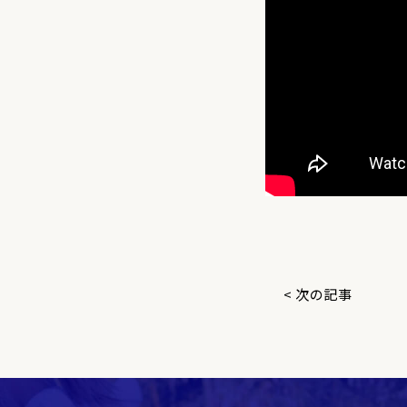
< 次の記事