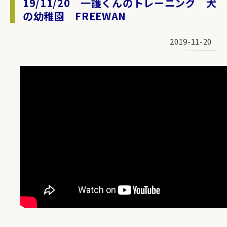
19/11/20 一護くんのトレーニング 犬
の幼稚園 FREEWAN
2019-11-20