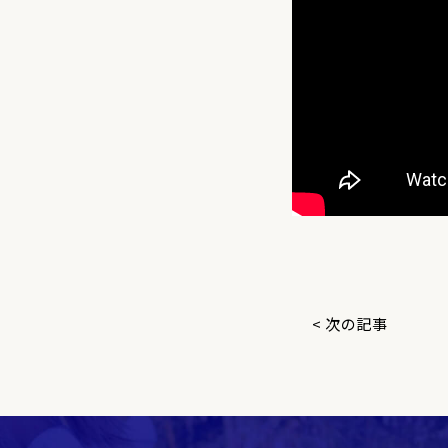
< 次の記事