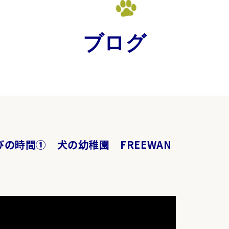
ブログ
 遊びの時間① 犬の幼稚園 FREEWAN