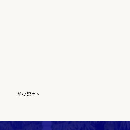
前の記事 >