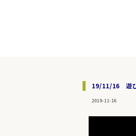
19/11/16
2019-11-16