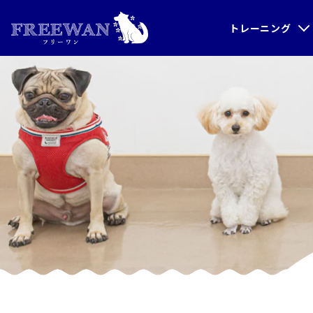
トレーニング