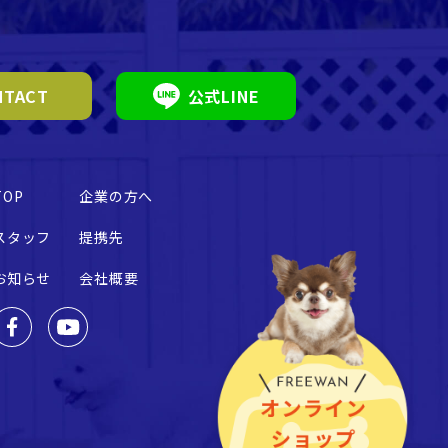
TACT
公式LINE
TOP
企業の方へ
スタッフ
提携先
お知らせ
会社概要