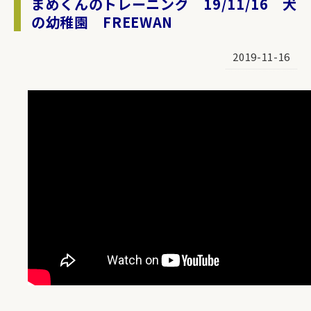
まめくんのトレーニング 19/11/16 犬
の幼稚園 FREEWAN
2019-11-16