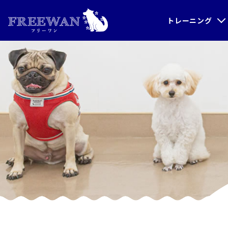
トレーニング