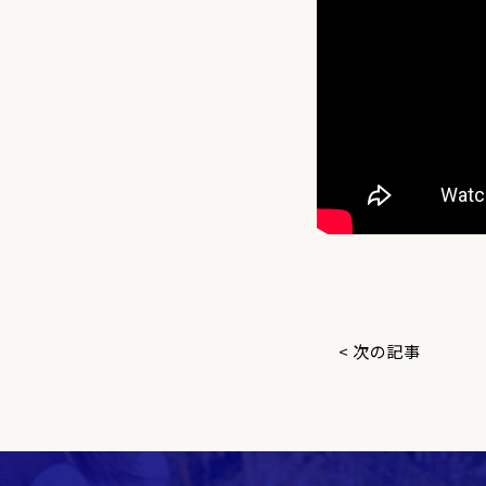
< 次の記事