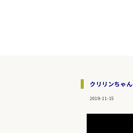
クリリンちゃんの
2019-11-15