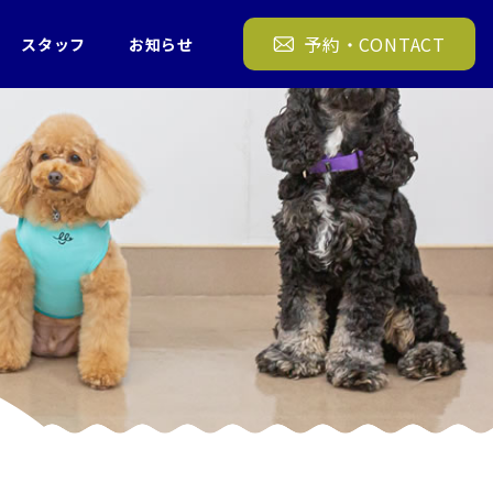
タッチ 犬の幼稚園 FREEWAN 19/11/15
予約・CONTACT
スタッフ
お知らせ