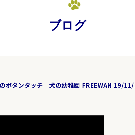
ブログ
ボタンタッチ 犬の幼稚園 FREEWAN 19/11/