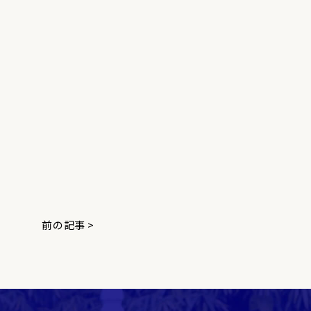
前の記事 >