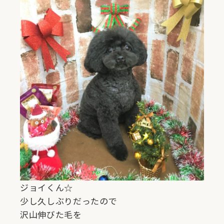
ジョイくん☆
少し久しぶりだったので
沢山伸びた毛を