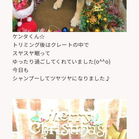
ケンタくん☆
トリミング後はクレートの中で
スヤスヤ眠って
ゆったり過ごしてくれていました(o^^o)
今日も
シャンプーしてツヤツヤになりました♪