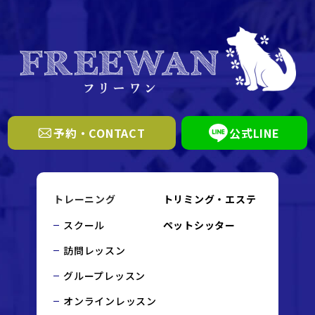
予約・CONTACT
公式LINE
トレーニング
トリミング・エステ
スクール
ペットシッター
訪問レッスン
グループレッスン
オンラインレッスン