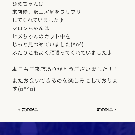
ひめちゃんは
来店時、沢山尻尾をフリフリ
してくれていました♪
マロンちゃんは
ヒメちゃんのカット中を
じっと見つめていました(^o^)
ふたりともよく頑張ってくれていました♪
本日もご来店ありがとうございました！！
またお会いできるのを楽しみにしておりま
す(o^^o)
< 次の記事
前の記事 >