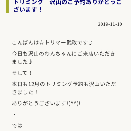
トリミング 沢山のご予約ありがとうご
ざいます！
2019-11-10
こんばんは☆トリマー武政です♪
今日も沢山のわんちゃんにご来店いただき
ました♪
そして！
本日も12月のトリミング予約も沢山いただ
きました！
ありがとうございます!(^^)!
・
では