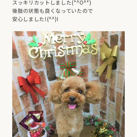
スッキリカットしました(*^O^*)
後肢の状態も良くなっていたので
安心しました!(^^)!