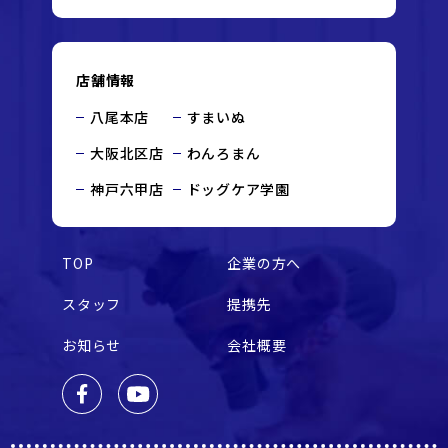
店舗情報
八尾本店
すまいぬ
大阪北区店
わんろまん
神戸六甲店
ドッグケア学園
TOP
企業の方へ
スタッフ
提携先
お知らせ
会社概要