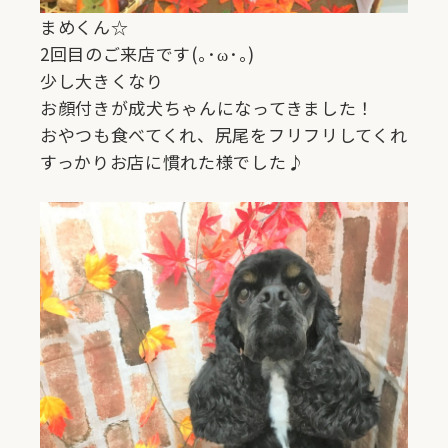
まめくん☆
2回目のご来店です(｡･ω･｡)
少し大きくなり
お顔付きが成犬ちゃんになってきました！
おやつも食べてくれ、尻尾をフリフリしてくれ
すっかりお店に慣れた様でした♪