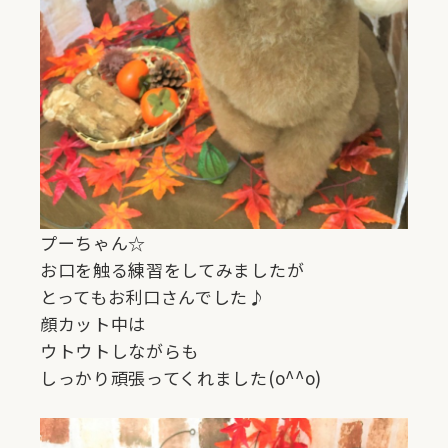
プーちゃん☆
お口を触る練習をしてみましたが
とってもお利口さんでした♪
顔カット中は
ウトウトしながらも
しっかり頑張ってくれました(o^^o)