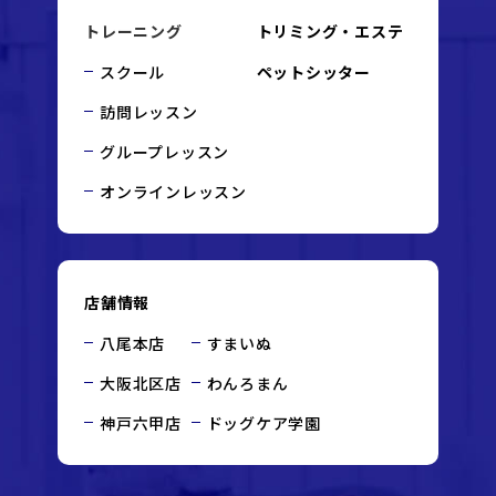
トレーニング
トリミング・エステ
スクール
ペットシッター
訪問レッスン
グループレッスン
オンラインレッスン
店舗情報
八尾本店
すまいぬ
大阪北区店
わんろまん
神戸六甲店
ドッグケア学園