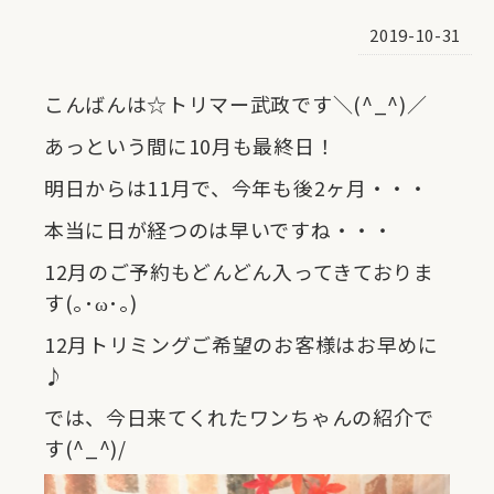
2019-10-31
こんばんは☆トリマー武政です＼(^_^)／
あっという間に10月も最終日！
明日からは11月で、今年も後2ヶ月・・・
本当に日が経つのは早いですね・・・
12月のご予約もどんどん入ってきておりま
す(｡･ω･｡)
12月トリミングご希望のお客様はお早めに
♪
では、今日来てくれたワンちゃんの紹介で
す(^_^)/