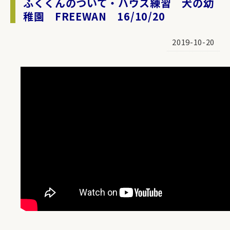
ふくくんのついて・ハウス練習 犬の幼
稚園 FREEWAN 16/10/20
2019-10-20