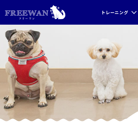
トレーニング