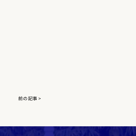
前の記事 >