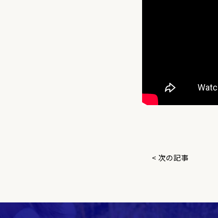
< 次の記事