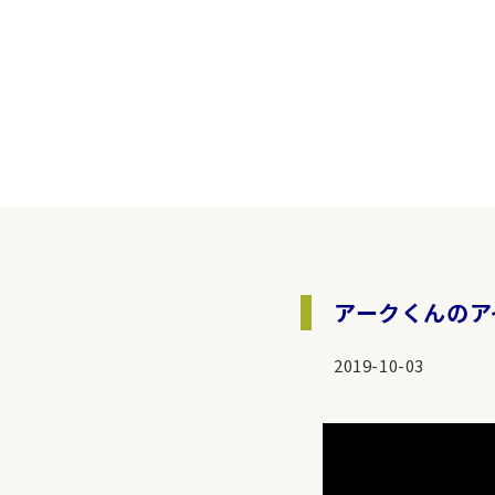
アークくんのアイ
2019-10-03