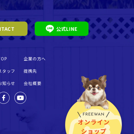
TACT
公式LINE
TOP
企業の方へ
スタッフ
提携先
お知らせ
会社概要