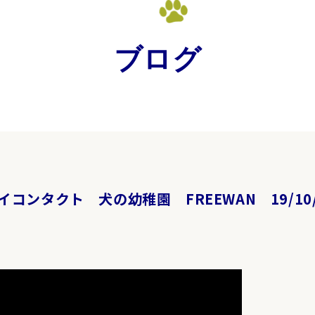
ブログ
コンタクト 犬の幼稚園 FREEWAN 19/10/