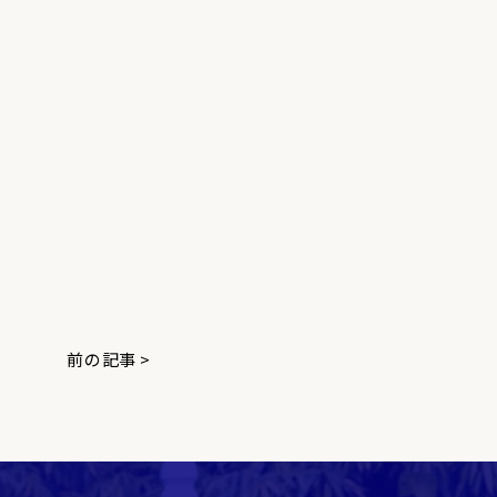
前の記事 >