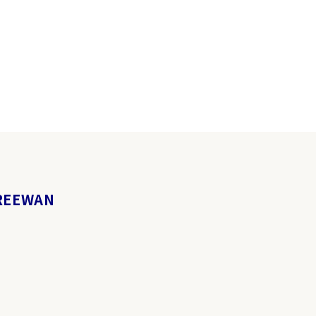
EEWAN