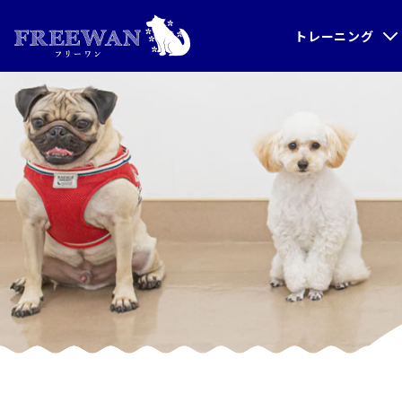
トレーニング