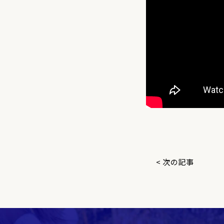
< 次の記事