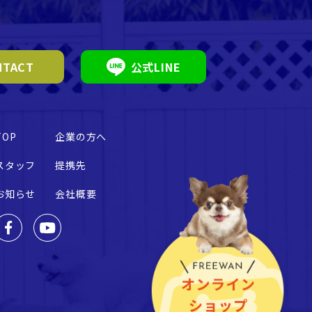
TACT
公式LINE
TOP
企業の方へ
スタッフ
提携先
お知らせ
会社概要