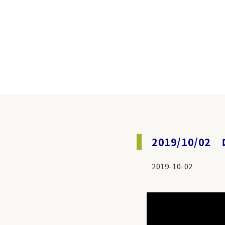
2019/10/
2019-10-02