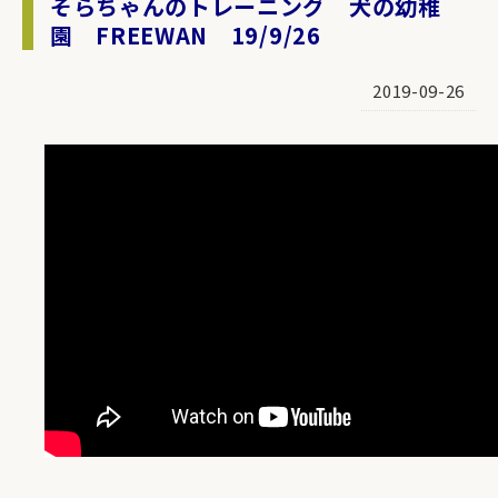
そらちゃんのトレーニング 犬の幼稚
園 FREEWAN 19/9/26
2019-09-26