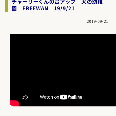
チャーリーくんの台アップ 犬の幼稚
園 FREEWAN 19/9/21
2019-09-21