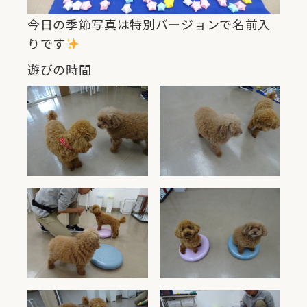
今日の季節写真は特別バージョンで名前入
りです
遊びの時間