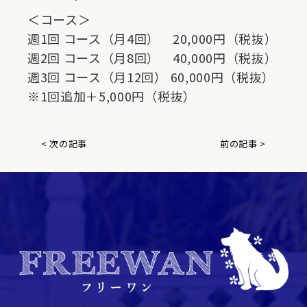
＜コース＞
週1回 コース（月4回） 20,000円（税抜）
週2回 コース（月8回） 40,000円（税抜）
週3回 コース（月12回） 60,000円（税抜）
※1回追加＋5,000円（税抜）
< 次の記事
前の記事 >