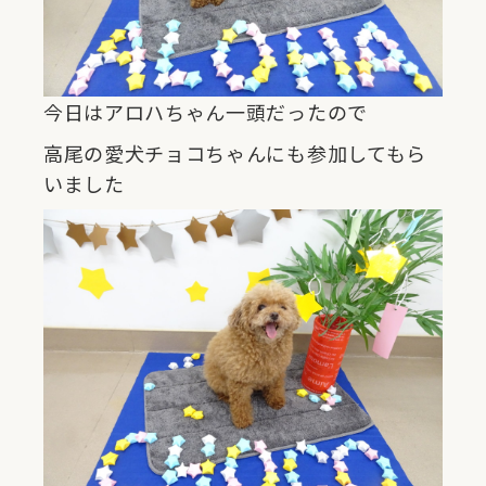
今日はアロハちゃん一頭だったので
高尾の愛犬チョコちゃんにも参加してもら
いました