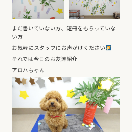
まだ書いていない方、短冊をもらっていな
い方
お気軽にスタッフにお声がけください
それでは今日のお友達紹介
アロハちゃん