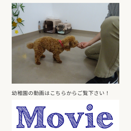
幼稚園の動画はこちらからご覧下さい！