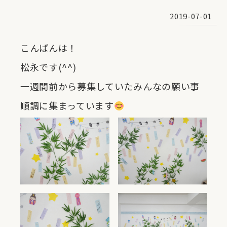
2019-07-01
こんばんは！
松永です(^^)
一週間前から募集していたみんなの願い事
順調に集まっています