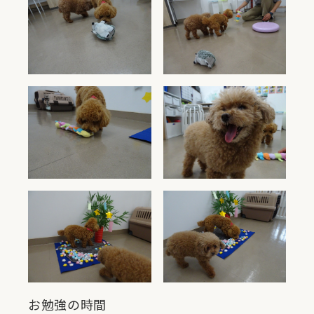
お勉強の時間