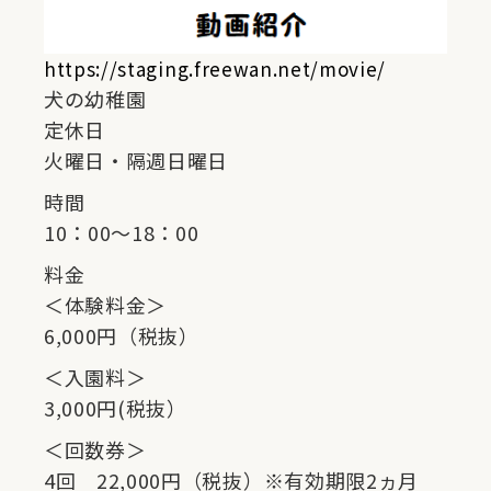
https://staging.freewan.net/movie/
犬の幼稚園
定休日
火曜日・隔週日曜日
時間
10：00～18：00
料金
＜体験料金＞
6,000円（税抜）
＜入園料＞
3,000円(税抜）
＜回数券＞
4回 22,000円（税抜）※有効期限2ヵ月